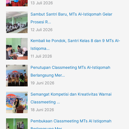
13 Juli 2026
Sambut Santri Baru, MTs Al-Istiqomah Gelar
Prosesi R…
12 Juli 2026
Kembali ke Pondok, Santri Kelas 8 dan 9 MTs Al-
Istiqoma…
11 Juli 2026
Penutupan Classmeeting MTs Al-Istiqomah
Berlangsung Mer…
19 Juni 2026
Semangat Kompetisi dan Kreativitas Warnai
Classmeeting …
18 Juni 2026
Pembukaan Classmeeting MTs Al Istiqomah
Berlangsung Mer…