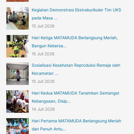
Kegiatan Demonstrasi Ekstrakurikuler Tim UKS
pada Masa …
15 Juli 2026
Hari Ketiga MATAMUDA Berlangsung Meriah,
Bangun Kebersa…
15 Juli 2026
Sosialisasi Kesehatan Reproduksi Remaja oleh
Kecamatan …
15 Juli 2026
Hari Kedua MATAMUDA Tanamkan Semangat
Kebangsaan, Disip…
14 Juli 2026
Hari Pertama MATAMUDA Berlangsung Meriah
dan Penuh Antu…