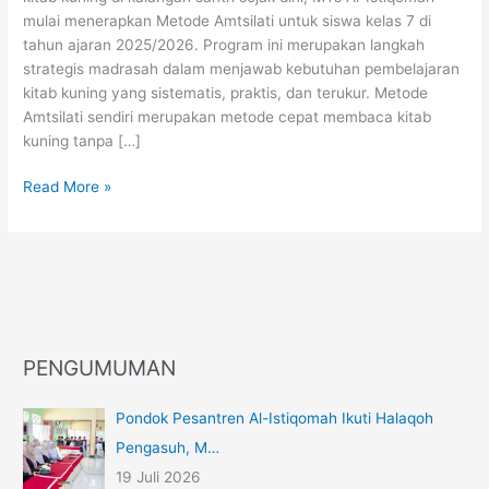
mulai menerapkan Metode Amtsilati untuk siswa kelas 7 di
tahun ajaran 2025/2026. Program ini merupakan langkah
strategis madrasah dalam menjawab kebutuhan pembelajaran
kitab kuning yang sistematis, praktis, dan terukur. Metode
Amtsilati sendiri merupakan metode cepat membaca kitab
kuning tanpa […]
Read More »
PENGUMUMAN
Pondok Pesantren Al-Istiqomah Ikuti Halaqoh
Pengasuh, M…
19 Juli 2026