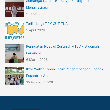
Semangat Kartini: Berkarya, Berdaya, dan
Menginspirasi
21 April 2026
Terlindungi: TRY OUT TKA
2 April 2026
Peringatan Nuzulul Qur’an di MTs Al-Istiqomah
Berlangsu…
6 Maret 2026
Ikrar Wakaf Tanah untuk Pengembangan Pondok
Pesantren A…
25 Februari 2026