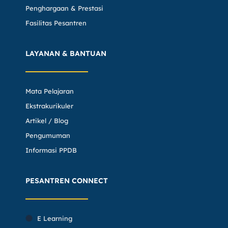
Penghargaan & Prestasi
Fasilitas Pesantren
LAYANAN & BANTUAN
Mata Pelajaran
Ekstrakurikuler
Artikel / Blog
Pengumuman
Informasi PPDB
PESANTREN CONNECT
E Learning