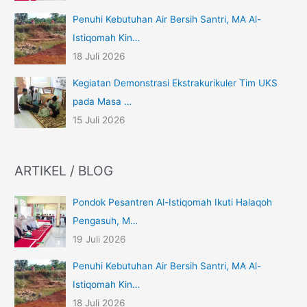
Penuhi Kebutuhan Air Bersih Santri, MA Al-
Istiqomah Kin…
18 Juli 2026
Kegiatan Demonstrasi Ekstrakurikuler Tim UKS
pada Masa …
15 Juli 2026
ARTIKEL / BLOG
Pondok Pesantren Al-Istiqomah Ikuti Halaqoh
Pengasuh, M…
19 Juli 2026
Penuhi Kebutuhan Air Bersih Santri, MA Al-
Istiqomah Kin…
18 Juli 2026