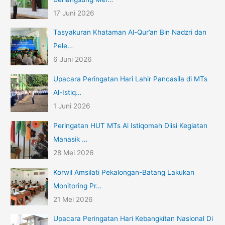
17 Juni 2026
Tasyakuran Khataman Al-Qur’an Bin Nadzri dan
Pele…
6 Juni 2026
Upacara Peringatan Hari Lahir Pancasila di MTs
Al-Istiq…
1 Juni 2026
Peringatan HUT MTs Al Istiqomah Diisi Kegiatan
Manasik …
28 Mei 2026
Korwil Amsilati Pekalongan-Batang Lakukan
Monitoring Pr…
21 Mei 2026
Upacara Peringatan Hari Kebangkitan Nasional Di