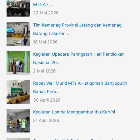
MTs Al-…
20 Mei 2026
Tim Kemenag Provinsi Jateng dan Kemenag
Batang Lakukan …
18 Mei 2026
Kegiatan Upacara Peringatan Hari Pendidikan
Nasional 20…
2 Mei 2026
Rapat Wali Murid MTs Al-Istiqomah Banyuputih
Bahas Pers…
30 April 2026
Kegiatan Lomba Menggambar Ibu Kartini
21 April 2026