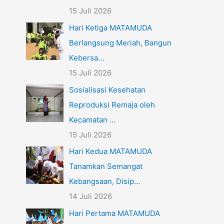
15 Juli 2026
Hari Ketiga MATAMUDA
Berlangsung Meriah, Bangun
Kebersa…
15 Juli 2026
Sosialisasi Kesehatan
Reproduksi Remaja oleh
Kecamatan …
15 Juli 2026
Hari Kedua MATAMUDA
Tanamkan Semangat
Kebangsaan, Disip…
14 Juli 2026
Hari Pertama MATAMUDA