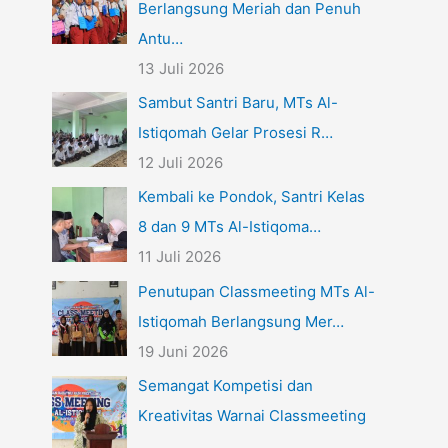
Berlangsung Meriah dan Penuh
Antu…
13 Juli 2026
Sambut Santri Baru, MTs Al-
Istiqomah Gelar Prosesi R…
12 Juli 2026
Kembali ke Pondok, Santri Kelas
8 dan 9 MTs Al-Istiqoma…
11 Juli 2026
Penutupan Classmeeting MTs Al-
Istiqomah Berlangsung Mer…
19 Juni 2026
Semangat Kompetisi dan
Kreativitas Warnai Classmeeting
…