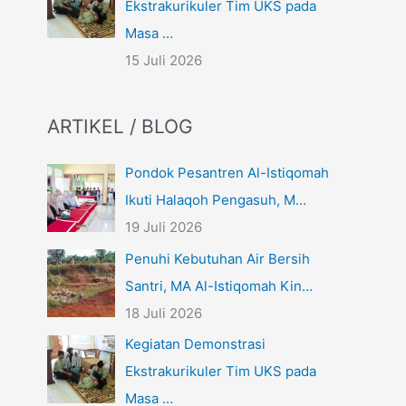
Ekstrakurikuler Tim UKS pada
Masa …
15 Juli 2026
ARTIKEL / BLOG
Pondok Pesantren Al-Istiqomah
Ikuti Halaqoh Pengasuh, M…
19 Juli 2026
Penuhi Kebutuhan Air Bersih
Santri, MA Al-Istiqomah Kin…
18 Juli 2026
Kegiatan Demonstrasi
Ekstrakurikuler Tim UKS pada
Masa …