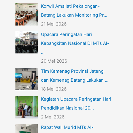
Korwil Amsilati Pekalongan-
Batang Lakukan Monitoring Pr…
21 Mei 2026
Upacara Peringatan Hari
Kebangkitan Nasional Di MTs Al-
…
20 Mei 2026
Tim Kemenag Provinsi Jateng
dan Kemenag Batang Lakukan …
18 Mei 2026
Kegiatan Upacara Peringatan Hari
Pendidikan Nasional 20…
2 Mei 2026
Rapat Wali Murid MTs Al-