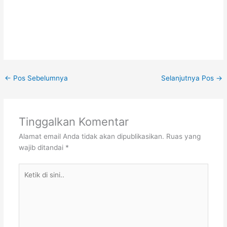
←
Pos Sebelumnya
Selanjutnya Pos
→
Tinggalkan Komentar
Alamat email Anda tidak akan dipublikasikan.
Ruas yang
wajib ditandai
*
Ketik
di
sini..