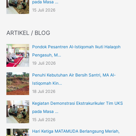
pada Masa …
15 Juli 2026
ARTIKEL / BLOG
Pondok Pesantren Al-Istiqomah Ikuti Halaqoh
Pengasuh, M…
19 Juli 2026
Penuhi Kebutuhan Air Bersih Santri, MA Al-
Istiqomah Kin…
18 Juli 2026
Kegiatan Demonstrasi Ekstrakurikuler Tim UKS
pada Masa …
15 Juli 2026
Hari Ketiga MATAMUDA Berlangsung Meriah,