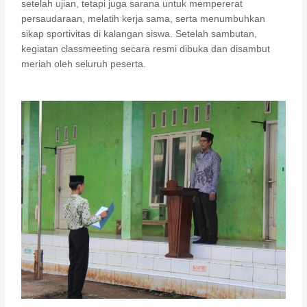
setelah ujian, tetapi juga sarana untuk mempererat
persaudaraan, melatih kerja sama, serta menumbuhkan
sikap sportivitas di kalangan siswa. Setelah sambutan,
kegiatan classmeeting secara resmi dibuka dan disambut
meriah oleh seluruh peserta.