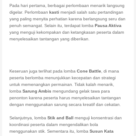
Pada hari pertama, berbagai perlombaan menarik langsung
digelar. Perlombaan
kasti
menjadi salah satu pertandingan
yang paling menyita perhatian karena berlangsung seru dan
penuh semangat. Selain itu, terdapat lomba
Pausa Aktiva
yang menguji kekompakan dan ketangkasan peserta dalam
menyelesaikan tantangan yang diberikan.
Keseruan juga terlihat pada lomba
Cone Battle
, di mana
peserta berlomba menunjukkan kecepatan dan strategi
untuk memenangkan permainan. Tidak kalah menarik,
lomba
Sarung Ambis
mengundang gelak tawa para
penonton karena peserta harus menyelesaikan tantangan
dengan menggunakan sarung secara kreatif dan cekatan.
Selanjutnya, lomba
Stik and Ball
menguji konsentrasi dan
koordinasi peserta dalam mengendalikan bola
menggunakan stik. Sementara itu, lomba
Susun Kata