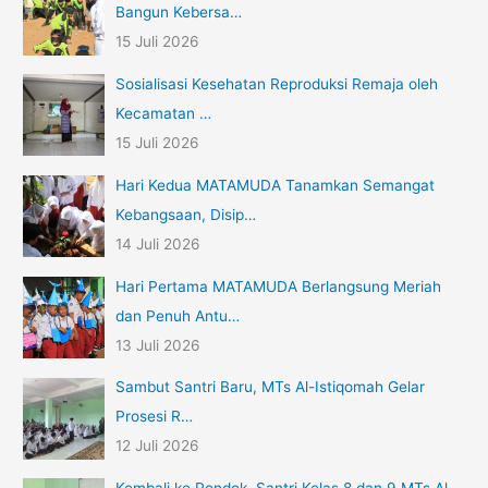
Bangun Kebersa…
15 Juli 2026
Sosialisasi Kesehatan Reproduksi Remaja oleh
Kecamatan …
15 Juli 2026
Hari Kedua MATAMUDA Tanamkan Semangat
Kebangsaan, Disip…
14 Juli 2026
Hari Pertama MATAMUDA Berlangsung Meriah
dan Penuh Antu…
13 Juli 2026
Sambut Santri Baru, MTs Al-Istiqomah Gelar
Prosesi R…
12 Juli 2026