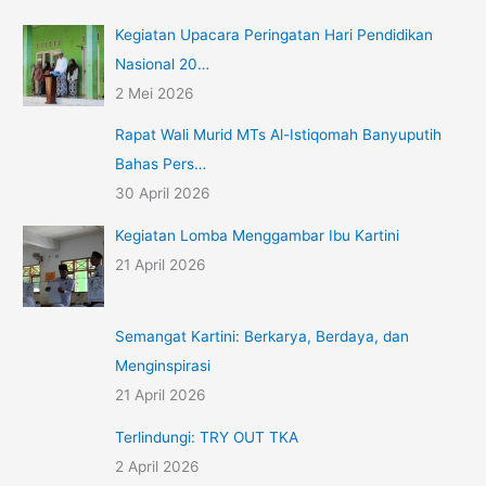
Kegiatan Upacara Peringatan Hari Pendidikan
Nasional 20…
2 Mei 2026
Rapat Wali Murid MTs Al-Istiqomah Banyuputih
Bahas Pers…
30 April 2026
Kegiatan Lomba Menggambar Ibu Kartini
21 April 2026
Semangat Kartini: Berkarya, Berdaya, dan
Menginspirasi
21 April 2026
Terlindungi: TRY OUT TKA
2 April 2026