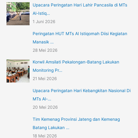
Upacara Peringatan Hari Lahir Pancasila di MTs
Al-Istiq…
1 Juni 2026
Peringatan HUT MTs Al Istiqomah Diisi Kegiatan
Manasik …
28 Mei 2026
Korwil Amsilati Pekalongan-Batang Lakukan
Monitoring Pr…
21 Mei 2026
Upacara Peringatan Hari Kebangkitan Nasional Di
MTs Al-…
20 Mei 2026
Tim Kemenag Provinsi Jateng dan Kemenag
Batang Lakukan …
18 Mei 2026