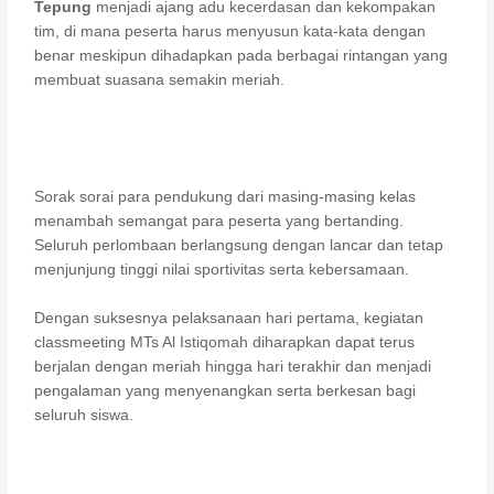
Tepung
menjadi ajang adu kecerdasan dan kekompakan
tim, di mana peserta harus menyusun kata-kata dengan
benar meskipun dihadapkan pada berbagai rintangan yang
membuat suasana semakin meriah.
Sorak sorai para pendukung dari masing-masing kelas
menambah semangat para peserta yang bertanding.
Seluruh perlombaan berlangsung dengan lancar dan tetap
menjunjung tinggi nilai sportivitas serta kebersamaan.
Dengan suksesnya pelaksanaan hari pertama, kegiatan
classmeeting MTs Al Istiqomah diharapkan dapat terus
berjalan dengan meriah hingga hari terakhir dan menjadi
pengalaman yang menyenangkan serta berkesan bagi
seluruh siswa.