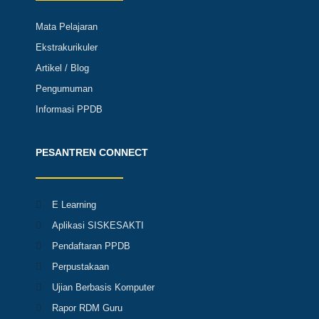
Mata Pelajaran
Ekstrakurikuler
Artikel / Blog
Pengumuman
Informasi PPDB
PESANTREN CONNECT
E Learning
Aplikasi SISKESAKTI
Pendaftaran PPDB
Perpustakaan
Ujian Berbasis Komputer
Rapor RDM Guru