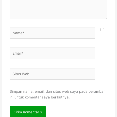
Name*
Email*
Situs
Web
Simpan nama, email, dan situs web saya pada peramban
ini untuk komentar saya berikutnya.