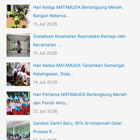
Hari Ketiga MATAMUDA Berlangsung Meriah,
Bangun Kebersa…
15 Juli 2026
Sosialisasi Kesehatan Reproduksi Remaja oleh
Kecamatan …
15 Juli 2026
Hari Kedua MATAMUDA Tanamkan Semangat
Kebangsaan, Disip…
14 Juli 2026
Hari Pertama MATAMUDA Berlangsung Meriah
dan Penuh Antu…
13 Juli 2026
Sambut Santri Baru, MTs Al-Istiqomah Gelar
Prosesi R…