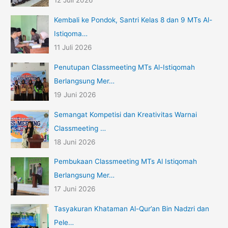
12 Juli 2026
Kembali ke Pondok, Santri Kelas 8 dan 9 MTs Al-
Istiqoma…
11 Juli 2026
Penutupan Classmeeting MTs Al-Istiqomah
Berlangsung Mer…
19 Juni 2026
Semangat Kompetisi dan Kreativitas Warnai
Classmeeting …
18 Juni 2026
Pembukaan Classmeeting MTs Al Istiqomah
Berlangsung Mer…
17 Juni 2026
Tasyakuran Khataman Al-Qur’an Bin Nadzri dan
Pele…