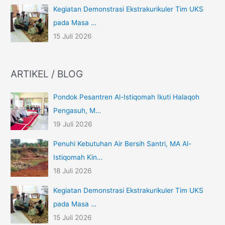
Kegiatan Demonstrasi Ekstrakurikuler Tim UKS
pada Masa …
15 Juli 2026
ARTIKEL / BLOG
Pondok Pesantren Al-Istiqomah Ikuti Halaqoh
Pengasuh, M…
19 Juli 2026
Penuhi Kebutuhan Air Bersih Santri, MA Al-
Istiqomah Kin…
18 Juli 2026
Kegiatan Demonstrasi Ekstrakurikuler Tim UKS
pada Masa …
15 Juli 2026