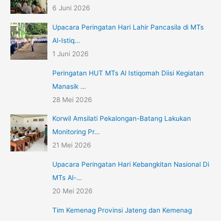
6 Juni 2026
Upacara Peringatan Hari Lahir Pancasila di MTs
Al-Istiq…
1 Juni 2026
Peringatan HUT MTs Al Istiqomah Diisi Kegiatan
Manasik …
28 Mei 2026
Korwil Amsilati Pekalongan-Batang Lakukan
Monitoring Pr…
21 Mei 2026
Upacara Peringatan Hari Kebangkitan Nasional Di
MTs Al-…
20 Mei 2026
Tim Kemenag Provinsi Jateng dan Kemenag