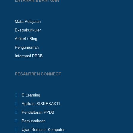
LAYANAN & BANTUAN
Mata Pelajaran
Ekstrakurikuler
Artikel / Blog
Pengumuman
Informasi PPDB
PESANTREN CONNECT
E Learning
Aplikasi SISKESAKTI
Pendaftaran PPDB
Perpustakaan
Ujian Berbasis Komputer