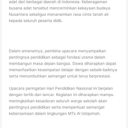
adat dari berbagai daerah di Indonesia. Keberagaman
busana adat tersebut mencerminkan kekayaan budaya
Nusantara sekaligus menanamkan rasa cinta tanah air
kepada seluruh peserta didik.
Dalam amanatnya, pembina upacara menyampaikan
pentingnya pendidikan sebagai fondasi utama dalam
membangun masa depan bangsa. Siswa diharapkan dapat
memanfaatkan kesempatan belajar dengan sebaik-baiknya
serta menumbuhkan semangat untuk terus berprestasi.
Upacara peringatan Hari Pendidikan Nasional ini berjalan
dengan tertib dan lancar. Kegiatan ini diharapkan mampu
meningkatkan kesadaran seluruh warga sekolah akan
pentingnya pendidikan serta memperkuat semangat
kebersamaan dalam lingkungan MTs Al Istiqomah.