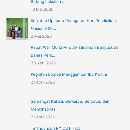
Batang Lakukan …
18 Mei 2026
Kegiatan Upacara Peringatan Hari Pendidikan
Nasional 20…
2 Mei 2026
Rapat Wali Murid MTs Al-Istiqomah Banyuputih
Bahas Pers…
30 April 2026
Kegiatan Lomba Menggambar Ibu Kartini
21 April 2026
Semangat Kartini: Berkarya, Berdaya, dan
Menginspirasi
21 April 2026
Terlindungi: TRY OUT TKA