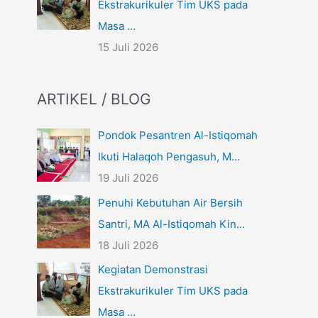
Ekstrakurikuler Tim UKS pada
Masa …
15 Juli 2026
ARTIKEL / BLOG
Pondok Pesantren Al-Istiqomah
Ikuti Halaqoh Pengasuh, M…
19 Juli 2026
Penuhi Kebutuhan Air Bersih
Santri, MA Al-Istiqomah Kin…
18 Juli 2026
Kegiatan Demonstrasi
Ekstrakurikuler Tim UKS pada
Masa …