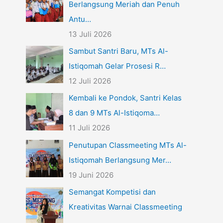
Berlangsung Meriah dan Penuh
Antu…
13 Juli 2026
Sambut Santri Baru, MTs Al-
Istiqomah Gelar Prosesi R…
12 Juli 2026
Kembali ke Pondok, Santri Kelas
8 dan 9 MTs Al-Istiqoma…
11 Juli 2026
Penutupan Classmeeting MTs Al-
Istiqomah Berlangsung Mer…
19 Juni 2026
Semangat Kompetisi dan
Kreativitas Warnai Classmeeting
…