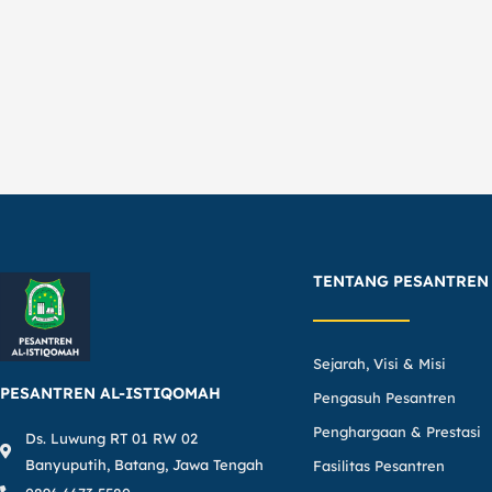
TENTANG PESANTREN
Sejarah, Visi & Misi
PESANTREN AL-ISTIQOMAH
Pengasuh Pesantren
Penghargaan & Prestasi
Ds. Luwung RT 01 RW 02
Banyuputih, Batang, Jawa Tengah
Fasilitas Pesantren