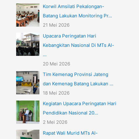
Korwil Amsilati Pekalongan-
Batang Lakukan Monitoring Pr…
21 Mei 2026
Upacara Peringatan Hari
Kebangkitan Nasional Di MTs Al-
…
20 Mei 2026
Tim Kemenag Provinsi Jateng
dan Kemenag Batang Lakukan …
18 Mei 2026
Kegiatan Upacara Peringatan Hari
Pendidikan Nasional 20…
2 Mei 2026
Rapat Wali Murid MTs Al-