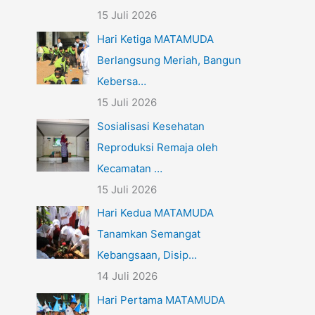
15 Juli 2026
Hari Ketiga MATAMUDA
Berlangsung Meriah, Bangun
Kebersa…
15 Juli 2026
Sosialisasi Kesehatan
Reproduksi Remaja oleh
Kecamatan …
15 Juli 2026
Hari Kedua MATAMUDA
Tanamkan Semangat
Kebangsaan, Disip…
14 Juli 2026
Hari Pertama MATAMUDA