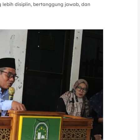
 lebih disiplin, bertanggung jawab, dan