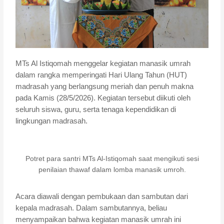
MTs Al Istiqomah menggelar kegiatan manasik umrah
dalam rangka memperingati Hari Ulang Tahun (HUT)
madrasah yang berlangsung meriah dan penuh makna
pada Kamis (28/5/2026). Kegiatan tersebut diikuti oleh
seluruh siswa, guru, serta tenaga kependidikan di
lingkungan madrasah.
Potret para santri MTs Al-Istiqomah saat mengikuti sesi
penilaian thawaf dalam lomba manasik umroh.
Acara diawali dengan pembukaan dan sambutan dari
kepala madrasah. Dalam sambutannya, beliau
menyampaikan bahwa kegiatan manasik umrah ini