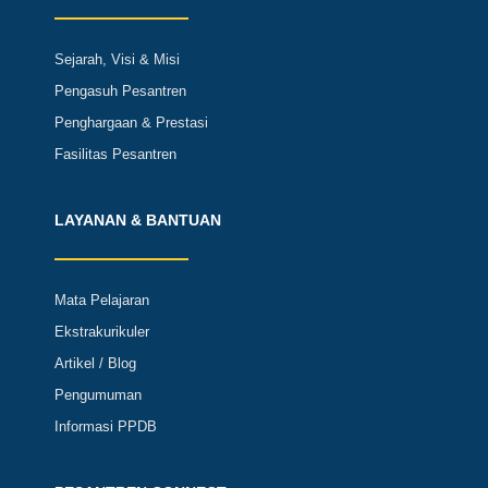
Sejarah, Visi & Misi
Pengasuh Pesantren
Penghargaan & Prestasi
Fasilitas Pesantren
LAYANAN & BANTUAN
Mata Pelajaran
Ekstrakurikuler
Artikel / Blog
Pengumuman
Informasi PPDB