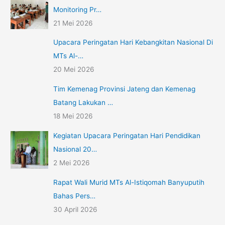
Monitoring Pr…
21 Mei 2026
Upacara Peringatan Hari Kebangkitan Nasional Di
MTs Al-…
20 Mei 2026
Tim Kemenag Provinsi Jateng dan Kemenag
Batang Lakukan …
18 Mei 2026
Kegiatan Upacara Peringatan Hari Pendidikan
Nasional 20…
2 Mei 2026
Rapat Wali Murid MTs Al-Istiqomah Banyuputih
Bahas Pers…
30 April 2026