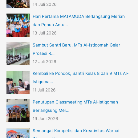
14 Juli 2026
Hari Pertama MATAMUDA Berlangsung Meriah
dan Penuh Antu…
13 Juli 2026
Sambut Santri Baru, MTs Al-Istiqomah Gelar
Prosesi R…
12 Juli 2026
Kembali ke Pondok, Santri Kelas 8 dan 9 MTs Al-
Istiqoma…
11 Juli 2026
Penutupan Classmeeting MTs Al-Istiqomah
Berlangsung Mer…
19 Juni 2026
Semangat Kompetisi dan Kreativitas Warnai