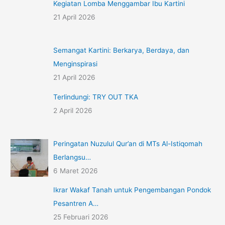
Kegiatan Lomba Menggambar Ibu Kartini
21 April 2026
Semangat Kartini: Berkarya, Berdaya, dan
Menginspirasi
21 April 2026
Terlindungi: TRY OUT TKA
2 April 2026
Peringatan Nuzulul Qur’an di MTs Al-Istiqomah
Berlangsu…
6 Maret 2026
Ikrar Wakaf Tanah untuk Pengembangan Pondok
Pesantren A…
25 Februari 2026