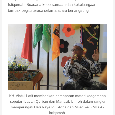
Istiqomah. Suasana kebersamaan dan kekeluargaan
tampak begitu terasa selama acara berlangsung.
KH. Abdul Latif memberikan pemaparan materi keagamaan
seputar Ibadah Qurban dan Manasik Umroh dalam rangka
memperingati Hari Raya Idul Adha dan Milad ke-5 MTs Al-
Istiqomah.