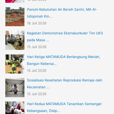
Penuhi Kebutuhan Air Bersih Santri, MA Al-
Istiqomah Kin…
18 Juli 2026
Kegiatan Demonstrasi Ekstrakurikuler Tim UKS
pada Masa …
15 Juli 2026
Hari Ketiga MATAMUDA Berlangsung Meriah,
Bangun Kebersa…
15 Juli 2026
Sosialisasi Kesehatan Reproduksi Remaja oleh
Kecamatan …
15 Juli 2026
Hari Kedua MATAMUDA Tanamkan Semangat
Kebangsaan, Disip…