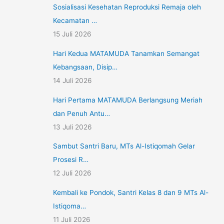
Sosialisasi Kesehatan Reproduksi Remaja oleh
Kecamatan …
15 Juli 2026
Hari Kedua MATAMUDA Tanamkan Semangat
Kebangsaan, Disip…
14 Juli 2026
Hari Pertama MATAMUDA Berlangsung Meriah
dan Penuh Antu…
13 Juli 2026
Sambut Santri Baru, MTs Al-Istiqomah Gelar
Prosesi R…
12 Juli 2026
Kembali ke Pondok, Santri Kelas 8 dan 9 MTs Al-
Istiqoma…
11 Juli 2026