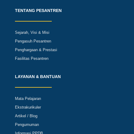
TENTANG PESANTREN
Sejarah, Visi & Misi
Pengasuh Pesantren
Penghargaan & Prestasi
Fasilitas Pesantren
LAYANAN & BANTUAN
Mata Pelajaran
Ekstrakurikuler
Artikel / Blog
Pengumuman
Informasi PPDB