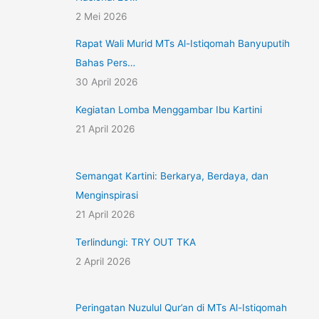
2 Mei 2026
Rapat Wali Murid MTs Al-Istiqomah Banyuputih
Bahas Pers…
30 April 2026
Kegiatan Lomba Menggambar Ibu Kartini
21 April 2026
Semangat Kartini: Berkarya, Berdaya, dan
Menginspirasi
21 April 2026
Terlindungi: TRY OUT TKA
2 April 2026
Peringatan Nuzulul Qur’an di MTs Al-Istiqomah