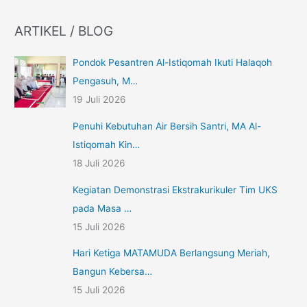
ARTIKEL / BLOG
Pondok Pesantren Al-Istiqomah Ikuti Halaqoh
Pengasuh, M…
19 Juli 2026
Penuhi Kebutuhan Air Bersih Santri, MA Al-
Istiqomah Kin…
18 Juli 2026
Kegiatan Demonstrasi Ekstrakurikuler Tim UKS
pada Masa …
15 Juli 2026
Hari Ketiga MATAMUDA Berlangsung Meriah,
Bangun Kebersa…
15 Juli 2026