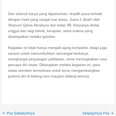
Dari seluruh karya yang dipamerkan, terpilih juara terbaik
dengan hasil yang sangat luar biasa. Juara 1 diraih oleh
Shanum Qiana Almahyra dari kelas 9B. Karyanya dinilai
unggul dari segi teknik, kerapian, serta makna yang
disampaikan melalui gambar.
Kegiatan ini tidak hanya menjadi ajang kompetisi, tetapi juga
sarana untuk menumbuhkan semangat berkarya,
menghargai perjuangan pahlawan, serta meningkatkan rasa
percaya diri siswa. Diharapkan melalui kegiatan ini, para
siswa semakin termotivasi untuk terus mengembangkan
potensi diri di bidang seni maupun bidang lainnya.
←
Pos Sebelumnya
Selanjutnya Pos
→