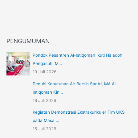
PENGUMUMAN
Pondok Pesantren Al-Istiqomah Ikuti Halaqoh
Pengasuh, M…
19 Juli 2026
Penuhi Kebutuhan Air Bersih Santri, MA Al-
Istiqomah Kin…
18 Juli 2026
Kegiatan Demonstrasi Ekstrakurikuler Tim UKS
pada Masa …
15 Juli 2026