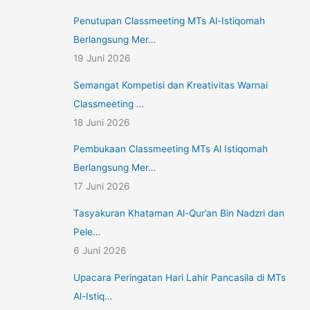
Penutupan Classmeeting MTs Al-Istiqomah
Berlangsung Mer…
19 Juni 2026
Semangat Kompetisi dan Kreativitas Warnai
Classmeeting …
18 Juni 2026
Pembukaan Classmeeting MTs Al Istiqomah
Berlangsung Mer…
17 Juni 2026
Tasyakuran Khataman Al-Qur’an Bin Nadzri dan
Pele…
6 Juni 2026
Upacara Peringatan Hari Lahir Pancasila di MTs
Al-Istiq…