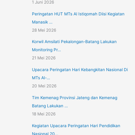
1 Juni 2026
Peringatan HUT MTs Al Istiqomah Diisi Kegiatan
Manasik …
28 Mei 2026
Korwil Amsilati Pekalongan-Batang Lakukan
Monitoring Pr…
21 Mei 2026
Upacara Peringatan Hari Kebangkitan Nasional Di
MTs Al-…
20 Mei 2026
Tim Kemenag Provinsi Jateng dan Kemenag
Batang Lakukan …
18 Mei 2026
Kegiatan Upacara Peringatan Hari Pendidikan
Nasional 20…