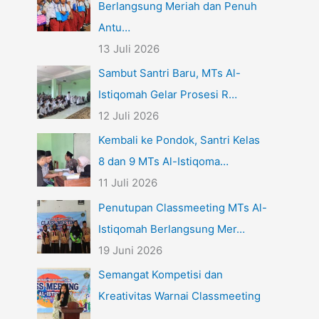
Berlangsung Meriah dan Penuh
Antu…
13 Juli 2026
Sambut Santri Baru, MTs Al-
Istiqomah Gelar Prosesi R…
12 Juli 2026
Kembali ke Pondok, Santri Kelas
8 dan 9 MTs Al-Istiqoma…
11 Juli 2026
Penutupan Classmeeting MTs Al-
Istiqomah Berlangsung Mer…
19 Juni 2026
Semangat Kompetisi dan
Kreativitas Warnai Classmeeting
…