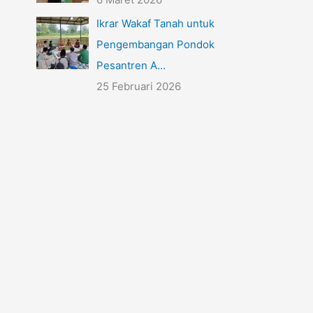
Ikrar Wakaf Tanah untuk
Pengembangan Pondok
Pesantren A…
25 Februari 2026