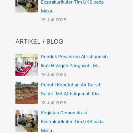
Ekstrakurikuler Tim UKS pada
Masa …
15 Juli 2026
ARTIKEL / BLOG
Pondok Pesantren Al-Istiqomah
Ikuti Halaqoh Pengasuh, M…
19 Juli 2026
Penuhi Kebutuhan Air Bersih
Santri, MA Al-Istiqomah Kin…
18 Juli 2026
Kegiatan Demonstrasi
Ekstrakurikuler Tim UKS pada
Masa …