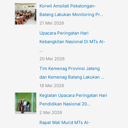
Korwil Amsilati Pekalongan-
Batang Lakukan Monitoring Pr…
21 Mei 2026
Upacara Peringatan Hari
Kebangkitan Nasional Di MTs Al-
…
20 Mei 2026
Tim Kemenag Provinsi Jateng
dan Kemenag Batang Lakukan …
18 Mei 2026
Kegiatan Upacara Peringatan Hari
Pendidikan Nasional 20…
2 Mei 2026
Rapat Wali Murid MTs Al-