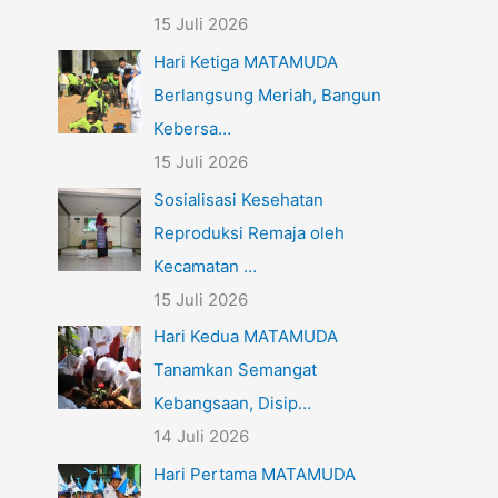
15 Juli 2026
Hari Ketiga MATAMUDA
Berlangsung Meriah, Bangun
Kebersa…
15 Juli 2026
Sosialisasi Kesehatan
Reproduksi Remaja oleh
Kecamatan …
15 Juli 2026
Hari Kedua MATAMUDA
Tanamkan Semangat
Kebangsaan, Disip…
14 Juli 2026
Hari Pertama MATAMUDA