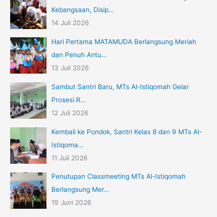
Kebangsaan, Disip…
14 Juli 2026
Hari Pertama MATAMUDA Berlangsung Meriah
dan Penuh Antu…
13 Juli 2026
Sambut Santri Baru, MTs Al-Istiqomah Gelar
Prosesi R…
12 Juli 2026
Kembali ke Pondok, Santri Kelas 8 dan 9 MTs Al-
Istiqoma…
11 Juli 2026
Penutupan Classmeeting MTs Al-Istiqomah
Berlangsung Mer…
19 Juni 2026