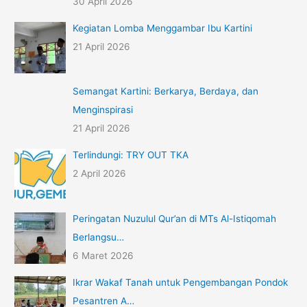
30 April 2026
Kegiatan Lomba Menggambar Ibu Kartini
21 April 2026
Semangat Kartini: Berkarya, Berdaya, dan
Menginspirasi
21 April 2026
Terlindungi: TRY OUT TKA
2 April 2026
Peringatan Nuzulul Qur’an di MTs Al-Istiqomah
Berlangsu…
6 Maret 2026
Ikrar Wakaf Tanah untuk Pengembangan Pondok
Pesantren A…