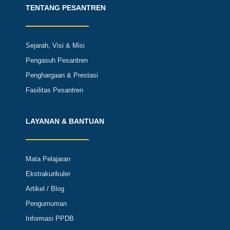
TENTANG PESANTREN
Sejarah, Visi & Misi
Pengasuh Pesantren
Penghargaan & Prestasi
Fasilitas Pesantren
LAYANAN & BANTUAN
Mata Pelajaran
Ekstrakurikuler
Artikel / Blog
Pengumuman
Informasi PPDB