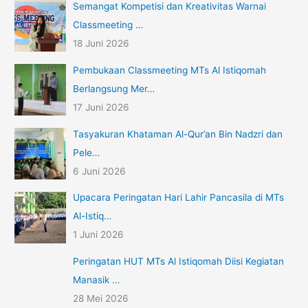
Semangat Kompetisi dan Kreativitas Warnai
Classmeeting …
18 Juni 2026
Pembukaan Classmeeting MTs Al Istiqomah
Berlangsung Mer…
17 Juni 2026
Tasyakuran Khataman Al-Qur’an Bin Nadzri dan
Pele…
6 Juni 2026
Upacara Peringatan Hari Lahir Pancasila di MTs
Al-Istiq…
1 Juni 2026
Peringatan HUT MTs Al Istiqomah Diisi Kegiatan
Manasik …
28 Mei 2026