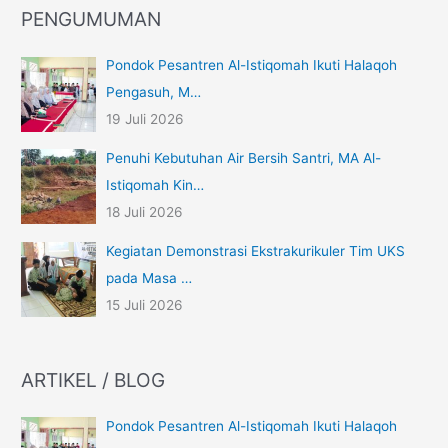
PENGUMUMAN
Pondok Pesantren Al-Istiqomah Ikuti Halaqoh
Pengasuh, M…
19 Juli 2026
Penuhi Kebutuhan Air Bersih Santri, MA Al-
Istiqomah Kin…
18 Juli 2026
Kegiatan Demonstrasi Ekstrakurikuler Tim UKS
pada Masa …
15 Juli 2026
ARTIKEL / BLOG
Pondok Pesantren Al-Istiqomah Ikuti Halaqoh