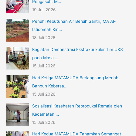
Pengasuh, M…
19 Juli 2026
Penuhi Kebutuhan Air Bersih Santri, MA Al-
Istiqomah Kin…
18 Juli 2026
Kegiatan Demonstrasi Ekstrakurikuler Tim UKS
pada Masa …
15 Juli 2026
Hari Ketiga MATAMUDA Berlangsung Meriah,
Bangun Kebersa…
15 Juli 2026
Sosialisasi Kesehatan Reproduksi Remaja oleh
Kecamatan …
15 Juli 2026
Hari Kedua MATAMUDA Tanamkan Semangat