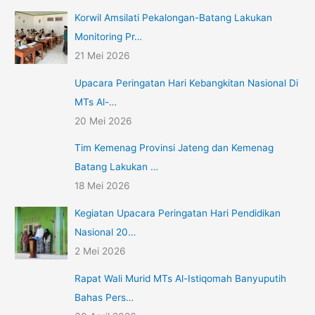
Korwil Amsilati Pekalongan-Batang Lakukan
Monitoring Pr…
21 Mei 2026
Upacara Peringatan Hari Kebangkitan Nasional Di
MTs Al-…
20 Mei 2026
Tim Kemenag Provinsi Jateng dan Kemenag
Batang Lakukan …
18 Mei 2026
Kegiatan Upacara Peringatan Hari Pendidikan
Nasional 20…
2 Mei 2026
Rapat Wali Murid MTs Al-Istiqomah Banyuputih
Bahas Pers…