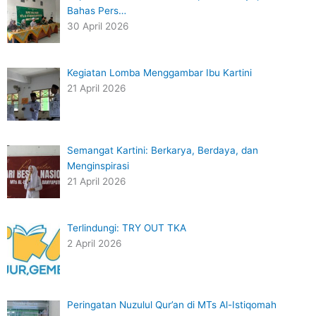
Bahas Pers…
30 April 2026
Kegiatan Lomba Menggambar Ibu Kartini
21 April 2026
Semangat Kartini: Berkarya, Berdaya, dan
Menginspirasi
21 April 2026
Terlindungi: TRY OUT TKA
2 April 2026
Peringatan Nuzulul Qur’an di MTs Al-Istiqomah