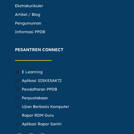
Ekstrakurikuler
Artikel / Blog
Pengumuman
Informasi PPDB
PESANTREN CONNECT
E Learning
Aplikasi SISKESAKTI
Pendaftaran PPDB
Perpustakaan
Ujian Berbasis Komputer
Rapor RDM Guru
Aplikasi Rapor Santri