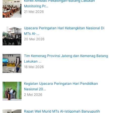
Korwil Amsilati Pekalongan-Batang Lakukan
Monitoring Pr…
21 Mei 2026
Upacara Peringatan Hari Kebangkitan Nasional Di
MTs Al-…
20 Mei 2026
Tim Kemenag Provinsi Jateng dan Kemenag Batang
Lakukan …
18 Mei 2026
Kegiatan Upacara Peringatan Hari Pendidikan
Nasional 20…
2 Mei 2026
Rapat Wali Murid MTs Al-Istiqomah Banyuputih