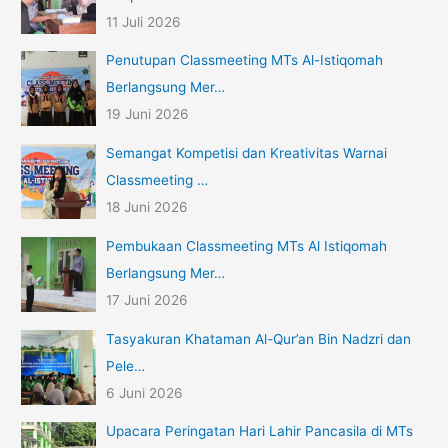
11 Juli 2026
Penutupan Classmeeting MTs Al-Istiqomah
Berlangsung Mer…
19 Juni 2026
Semangat Kompetisi dan Kreativitas Warnai
Classmeeting …
18 Juni 2026
Pembukaan Classmeeting MTs Al Istiqomah
Berlangsung Mer…
17 Juni 2026
Tasyakuran Khataman Al-Qur’an Bin Nadzri dan
Pele…
6 Juni 2026
Upacara Peringatan Hari Lahir Pancasila di MTs