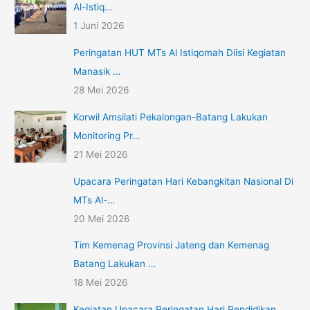
Al-Istiq…
1 Juni 2026
Peringatan HUT MTs Al Istiqomah Diisi Kegiatan
Manasik …
28 Mei 2026
Korwil Amsilati Pekalongan-Batang Lakukan
Monitoring Pr…
21 Mei 2026
Upacara Peringatan Hari Kebangkitan Nasional Di
MTs Al-…
20 Mei 2026
Tim Kemenag Provinsi Jateng dan Kemenag
Batang Lakukan …
18 Mei 2026
Kegiatan Upacara Peringatan Hari Pendidikan