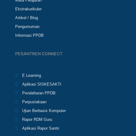
Mata Pelajaran
Ekstrakurikuler
Artikel / Blog
Pengumuman
Informasi PPDB
PESANTREN CONNECT
E Learning
Aplikasi SISKESAKTI
Pendaftaran PPDB
Perpustakaan
Ujian Berbasis Komputer
Rapor RDM Guru
Aplikasi Rapor Santri