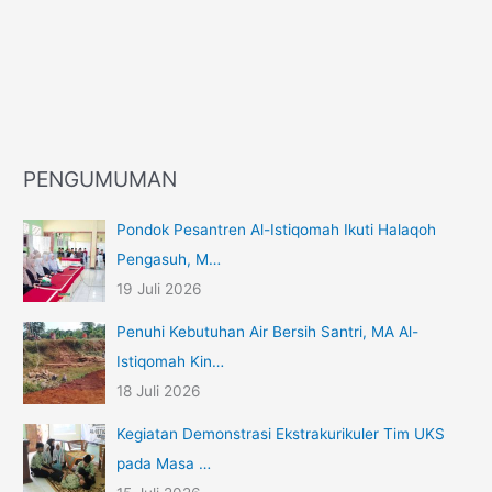
PENGUMUMAN
Pondok Pesantren Al-Istiqomah Ikuti Halaqoh
Pengasuh, M…
19 Juli 2026
Penuhi Kebutuhan Air Bersih Santri, MA Al-
Istiqomah Kin…
18 Juli 2026
Kegiatan Demonstrasi Ekstrakurikuler Tim UKS
pada Masa …