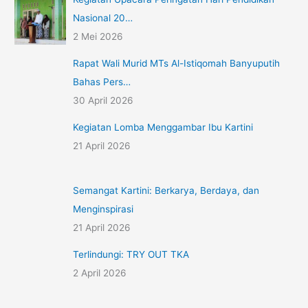
Nasional 20…
2 Mei 2026
Rapat Wali Murid MTs Al-Istiqomah Banyuputih
Bahas Pers…
30 April 2026
Kegiatan Lomba Menggambar Ibu Kartini
21 April 2026
Semangat Kartini: Berkarya, Berdaya, dan
Menginspirasi
21 April 2026
Terlindungi: TRY OUT TKA
2 April 2026