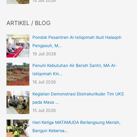
15 Juli 2026
ARTIKEL / BLOG
Pondok Pesantren Al-Istiqomah Ikuti Halaqoh
Pengasuh, M…
19 Juli 2026
Penuhi Kebutuhan Air Bersih Santri, MA Al-
Istiqomah Kin…
18 Juli 2026
Kegiatan Demonstrasi Ekstrakurikuler Tim UKS
pada Masa …
15 Juli 2026
Hari Ketiga MATAMUDA Berlangsung Meriah,
Bangun Kebersa…