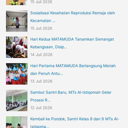
15 Juli 2026
Sosialisasi Kesehatan Reproduksi Remaja oleh
Kecamatan …
15 Juli 2026
Hari Kedua MATAMUDA Tanamkan Semangat
Kebangsaan, Disip…
14 Juli 2026
Hari Pertama MATAMUDA Berlangsung Meriah
dan Penuh Antu…
13 Juli 2026
Sambut Santri Baru, MTs Al-Istiqomah Gelar
Prosesi R…
12 Juli 2026
Kembali ke Pondok, Santri Kelas 8 dan 9 MTs Al-
Istiqoma…