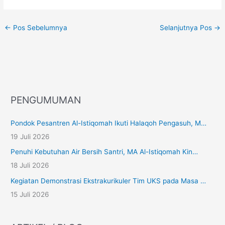
←
Pos Sebelumnya
Selanjutnya Pos
→
PENGUMUMAN
Pondok Pesantren Al-Istiqomah Ikuti Halaqoh Pengasuh, M…
19 Juli 2026
Penuhi Kebutuhan Air Bersih Santri, MA Al-Istiqomah Kin…
18 Juli 2026
Kegiatan Demonstrasi Ekstrakurikuler Tim UKS pada Masa …
15 Juli 2026