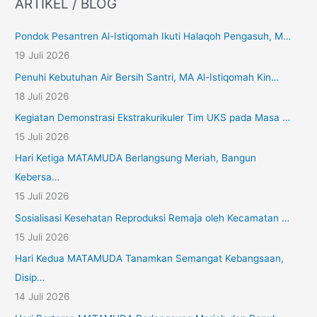
ARTIKEL / BLOG
Pondok Pesantren Al-Istiqomah Ikuti Halaqoh Pengasuh, M…
19 Juli 2026
Penuhi Kebutuhan Air Bersih Santri, MA Al-Istiqomah Kin…
18 Juli 2026
Kegiatan Demonstrasi Ekstrakurikuler Tim UKS pada Masa …
15 Juli 2026
Hari Ketiga MATAMUDA Berlangsung Meriah, Bangun
Kebersa…
15 Juli 2026
Sosialisasi Kesehatan Reproduksi Remaja oleh Kecamatan …
15 Juli 2026
Hari Kedua MATAMUDA Tanamkan Semangat Kebangsaan,
Disip…
14 Juli 2026