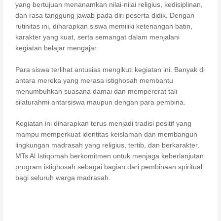
yang bertujuan menanamkan nilai-nilai religius, kedisiplinan,
dan rasa tanggung jawab pada diri peserta didik. Dengan
rutinitas ini, diharapkan siswa memiliki ketenangan batin,
karakter yang kuat, serta semangat dalam menjalani
kegiatan belajar mengajar.
Para siswa terlihat antusias mengikuti kegiatan ini. Banyak di
antara mereka yang merasa istighosah membantu
menumbuhkan suasana damai dan mempererat tali
silaturahmi antarsiswa maupun dengan para pembina.
Kegiatan ini diharapkan terus menjadi tradisi positif yang
mampu memperkuat identitas keislaman dan membangun
lingkungan madrasah yang religius, tertib, dan berkarakter.
MTs Al Istiqomah berkomitmen untuk menjaga keberlanjutan
program istighosah sebagai bagian dari pembinaan spiritual
bagi seluruh warga madrasah.