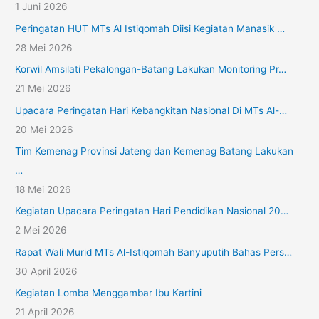
1 Juni 2026
Peringatan HUT MTs Al Istiqomah Diisi Kegiatan Manasik …
28 Mei 2026
Korwil Amsilati Pekalongan-Batang Lakukan Monitoring Pr…
21 Mei 2026
Upacara Peringatan Hari Kebangkitan Nasional Di MTs Al-…
20 Mei 2026
Tim Kemenag Provinsi Jateng dan Kemenag Batang Lakukan
…
18 Mei 2026
Kegiatan Upacara Peringatan Hari Pendidikan Nasional 20…
2 Mei 2026
Rapat Wali Murid MTs Al-Istiqomah Banyuputih Bahas Pers…
30 April 2026
Kegiatan Lomba Menggambar Ibu Kartini
21 April 2026