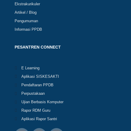
Ekstrakurikuler
Artikel / Blog
Pengumuman
Informasi PPDB
PESANTREN CONNECT
E Learning
Aplikasi SISKESAKTI
Pendaftaran PPDB
Perpustakaan
Ujian Berbasis Komputer
Rapor RDM Guru
Aplikasi Rapor Santri